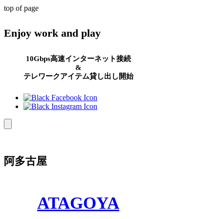
top of page
Enjoy work and play
10Gbps高速インターネット接続
&
テレワークアイテム貸し出し開始
​阿多古屋
ATAGOYA